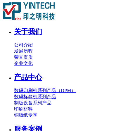
关于我们
公司介绍
发展历程
荣誉资质
企业文化
产品中心
数码印刷机系列产品（DPM）
数码标签机系列产品
制版设备系列产品
印刷材料
铜版纸专享
服务案例