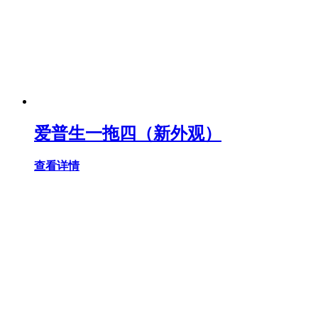
爱普生一拖四（新外观）
查看详情