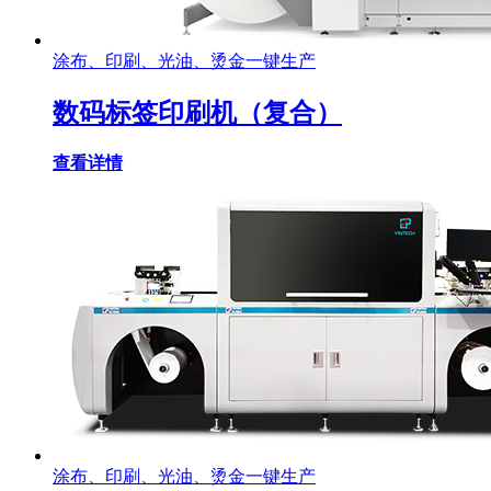
涂布、印刷、光油、烫金一键生产
数码标签印刷机（复合）
查看详情
涂布、印刷、光油、烫金一键生产