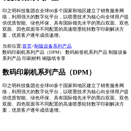
印之明科技集团在全球60多个国家和地区建立了销售服务网
络，利用强大的数字化平台，以喷墨技术为核心向全球用户提
供优质智能、绿色环保、具有国际领先水平的黑白双面、双色
双面、四色双面等不同配置的高速喷墨轮转数字印刷解决方
案，优质客户逐年成倍递增。
当前位置:
首页
>
制版设备系列产品
数码印刷机系列产品（DPM）
数码标签机系列产品
制版设备
系列产品
印刷材料
铜版纸专享
数码印刷机系列产品（DPM）
印之明科技集团在全球60多个国家和地区建立了销售服务网
络，利用强大的数字化平台，以喷墨技术为核心向全球用户提
供优质智能、绿色环保、具有国际领先水平的黑白双面、双色
双面、四色双面等不同配置的高速喷墨轮转数字印刷解决方
案，优质客户逐年成倍递增。