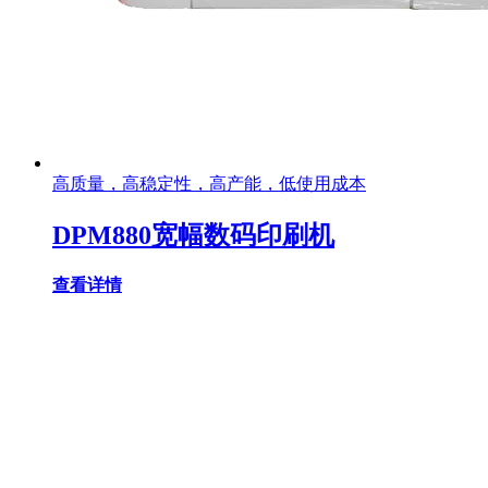
高质量，高稳定性，高产能，低使用成本
DPM880宽幅数码印刷机
查看详情