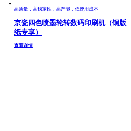
高质量，高稳定性，高产能，低使用成本
京瓷四色喷墨轮转数码印刷机（铜版
纸专享）
查看详情