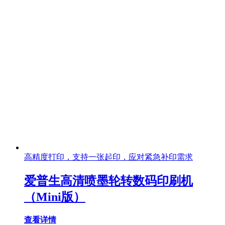
高精度打印，支持一张起印，应对紧急补印需求
爱普生高清喷墨轮转数码印刷机
（Mini版）
查看详情