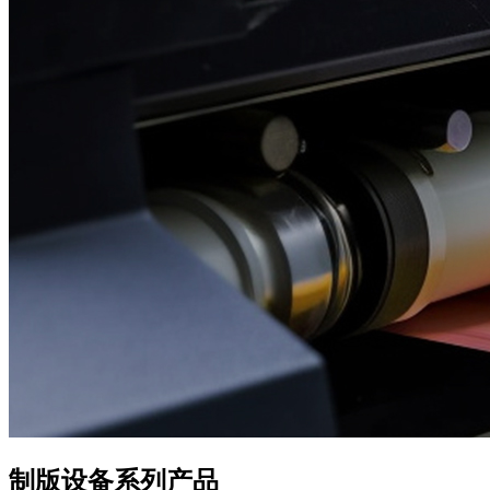
制版设备系列产品