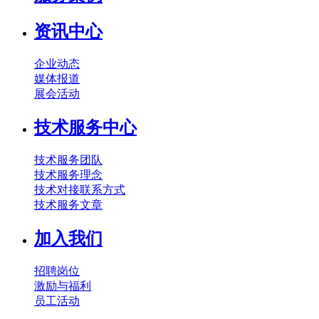
资讯中心
企业动态
媒体报道
展会活动
技术服务中心
技术服务团队
技术服务理念
技术对接联系方式
技术服务文章
加入我们
招聘岗位
激励与福利
员工活动