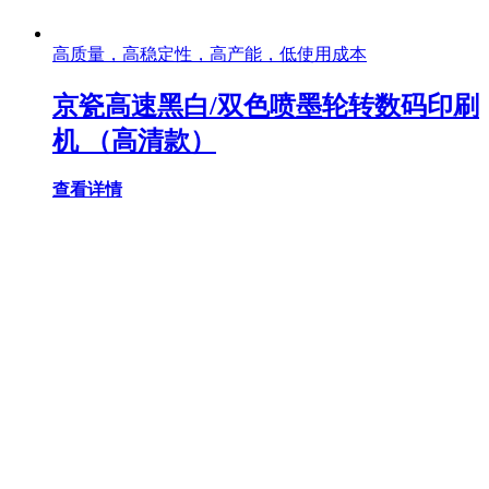
高质量，高稳定性，高产能，低使用成本
京瓷高速黑白/双色喷墨轮转数码印刷
机 （高清款）
查看详情