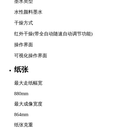
墨水类型
水性颜料墨水
干燥方式
红外干燥(带全自动随速自动调节功能)
操作界面
可视化操作界面
纸张
最大走纸幅宽
880mm
最大成像宽度
864mm
纸张克重