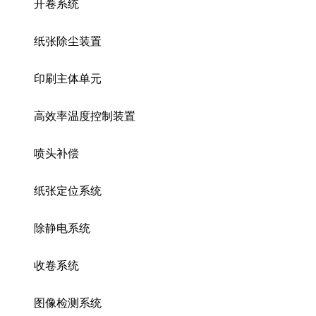
开卷系统
纸张除尘装置
印刷主体单元
高效率温度控制装置
喷头补偿
纸张定位系统
除静电系统
收卷系统
图像检测系统