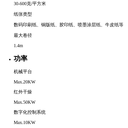
30-600克/平方米
纸张类型
数码印刷纸、铜版纸、胶印纸、喷墨涂层纸、牛皮纸等
最大卷径
1.4m
功率
机械平台
Max.20KW
红外干燥
Max.50KW
数字化控制系统
Max.10KW