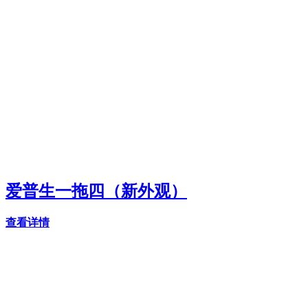
爱普生一拖四（新外观）
查看详情