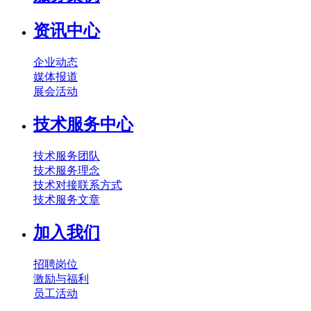
资讯中心
企业动态
媒体报道
展会活动
技术服务中心
技术服务团队
技术服务理念
技术对接联系方式
技术服务文章
加入我们
招聘岗位
激励与福利
员工活动