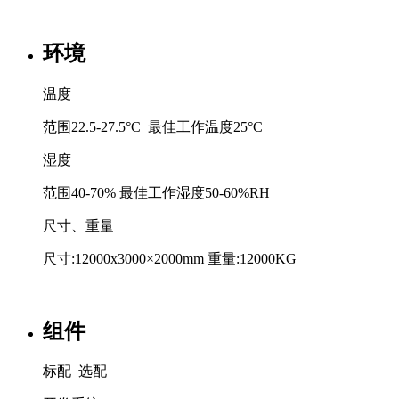
环境
温度
范围22.5-27.5°C 最佳工作温度25°C
湿度
范围40-70% 最佳工作湿度50-60%RH
尺寸、重量
尺寸:12000x3000×2000mm 重量:12000KG
组件
标配
选配