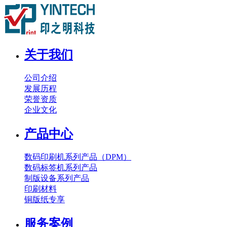
关于我们
公司介绍
发展历程
荣誉资质
企业文化
产品中心
数码印刷机系列产品（DPM）
数码标签机系列产品
制版设备系列产品
印刷材料
铜版纸专享
服务案例