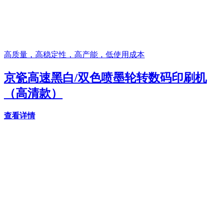
高质量，高稳定性，高产能，低使用成本
京瓷高速黑白/双色喷墨轮转数码印刷机
（高清款）
查看详情