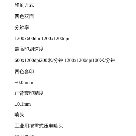
印刷方式
四色双面
分辨率
1200x600dpi 1200x1200dpi
最高印刷速度
600x1200dpi200米/分钟 1200x1200dpi100米/分钟
四色套印
±0.05mm
正背套印精度
±0.1mm
喷头
工业用按需式压电喷头