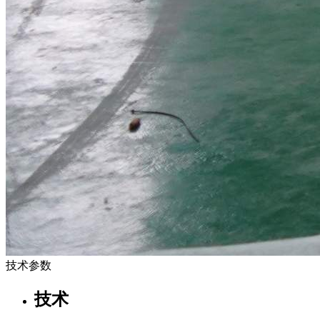
技术参数
技术