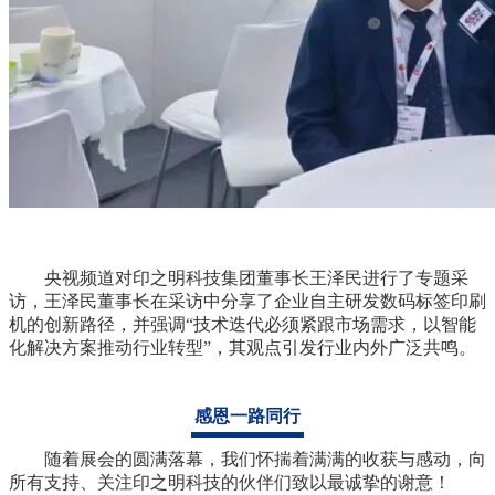
央视频道对印之明科技集团董事长王泽民进行了专题采
访，王泽民董事长在采访中分享了企业自主研发数码标签印刷
机的创新路径，并强调“技术迭代必须紧跟市场需求，以智能
化解决方案推动行业转型”，其观点引发行业内外广泛共鸣。
感恩一路同行
随着展会的圆满落幕，我们怀揣着满满的收获与感动，向
所有支持、关注印之明科技的伙伴们致以最诚挚的谢意！