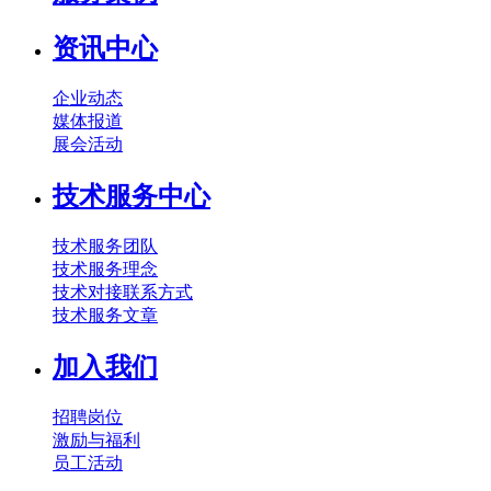
资讯中心
企业动态
媒体报道
展会活动
技术服务中心
技术服务团队
技术服务理念
技术对接联系方式
技术服务文章
加入我们
招聘岗位
激励与福利
员工活动