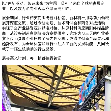
以“创新驱动、智造未来”为主题，吸引了来自全球的参展企
业，以及数万名专业观众齐聚黄浦江畔。
展会期间，行业精英们围绕智能标签、新材料应用等前沿领域
展开深度交流，通过专题论坛、技术研讨会和商务对接活动，
实现了全产业链资源的精准对接。从原材料供应商到终端品牌
商，从设备制造商到解决方案提供商，这场为期三天的行业盛
宴不仅为参展企业拓展了海内外商机，更通过创新产品展示和
趋势发布，为全球标签印刷行业注入了新的发展动能，共同绘
就了一幅生机勃勃的行业盛景。
展会高光时刻，每一帧都值得铭记