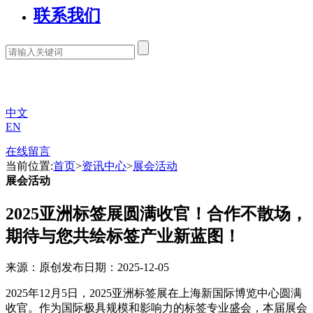
联系我们
中文
EN
在线留言
当前位置:
首页
>
资讯中心
>
展会活动
展会活动
2025亚洲标签展圆满收官！合作不散场，
期待与您共绘标签产业新蓝图！
来源：原创
发布日期：2025-12-05
2025年12月5日，2025亚洲标签展在上海新国际博览中心圆满
收官。作为国际极具规模和影响力的标签专业盛会，本届展会