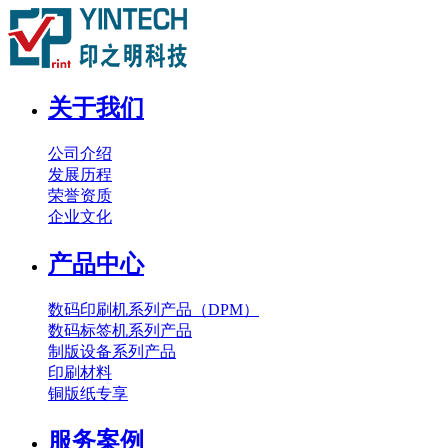
关于我们
公司介绍
发展历程
荣誉资质
企业文化
产品中心
数码印刷机系列产品（DPM）
数码标签机系列产品
制版设备系列产品
印刷材料
铜版纸专享
服务案例