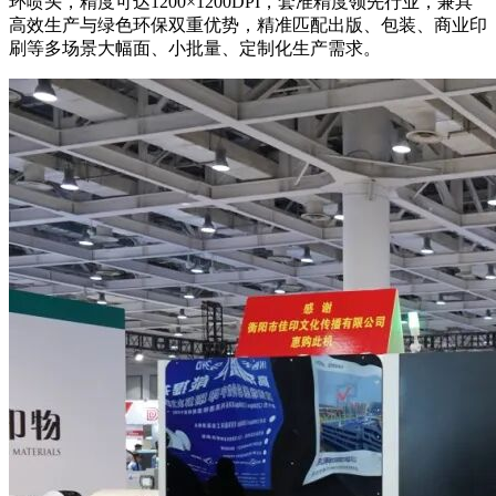
环喷头，精度可达1200×1200DPI，套准精度领先行业，兼具
高效生产与绿色环保双重优势，精准匹配出版、包装、商业印
刷等多场景大幅面、小批量、定制化生产需求。