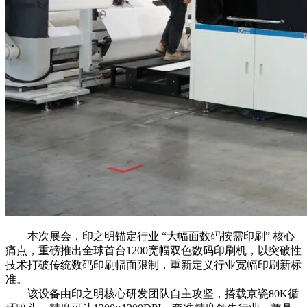
本次展会，印之明锚定行业 “大幅面数码按需印刷” 核心
痛点，重磅推出全球首台1200宽幅双色数码印刷机，以突破性
技术打破传统数码印刷幅面限制，重新定义行业宽幅印刷新标
准。
该设备由印之明核心研发团队自主攻坚，搭载京瓷80K循