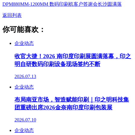
DPM880MM-1200MM 数码印刷机客户答谢会长沙圆满落
返回列表
你可能喜欢：
企业动态
收官大捷！2026 南印度印刷展圆满落幕，印之
明自研数码印刷设备现场签约不断
2026.07.13
企业动态
布局南亚市场，智造赋能印刷｜印之明科技集
团重磅出席2026金奈南印度印刷包装展
2026.07.10
企业动态