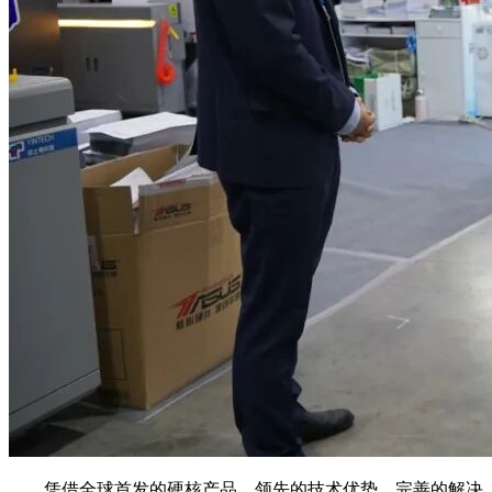
凭借全球首发的硬核产品、领先的技术优势、完善的解决