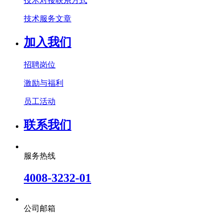
技术对接联系方式
技术服务文章
加入我们
招聘岗位
激励与福利
员工活动
联系我们
服务热线
4008-3232-01
公司邮箱