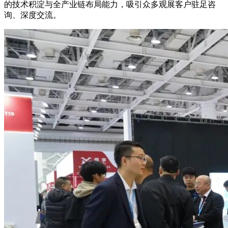
的技术积淀与全产业链布局能力，吸引众多观展客户驻足咨
询、深度交流。