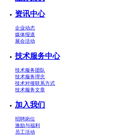
资讯中心
企业动态
媒体报道
展会活动
技术服务中心
技术服务团队
技术服务理念
技术对接联系方式
技术服务文章
加入我们
招聘岗位
激励与福利
员工活动