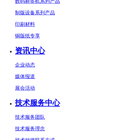
数码标签机系列产品
制版设备系列产品
印刷材料
铜版纸专享
资讯中心
企业动态
媒体报道
展会活动
技术服务中心
技术服务团队
技术服务理念