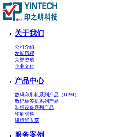
关于我们
公司介绍
发展历程
荣誉资质
企业文化
产品中心
数码印刷机系列产品（DPM）
数码标签机系列产品
制版设备系列产品
印刷材料
铜版纸专享
服务案例