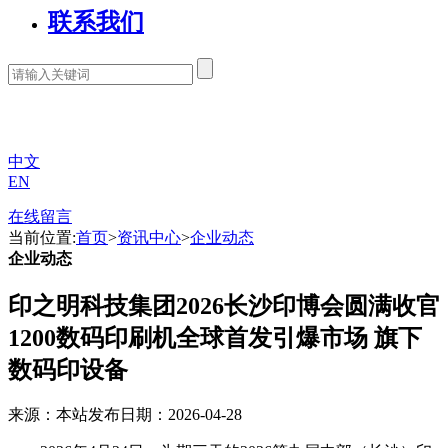
联系我们
中文
EN
在线留言
当前位置:
首页
>
资讯中心
>
企业动态
企业动态
印之明科技集团2026长沙印博会圆满收官
1200数码印刷机全球首发引爆市场 旗下
数码印设备
来源：本站
发布日期：2026-04-28