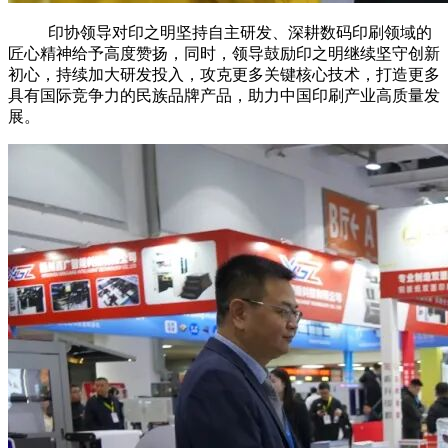
印协领导对印之明坚持自主研发、深耕数码印刷领域的
匠心精神给予高度赞扬，同时，领导鼓励印之明继续坚守创新
初心，持续加大研发投入，攻克更多关键核心技术，打造更多
具有国际竞争力的民族品牌产品，助力中国印刷产业高质量发
展。