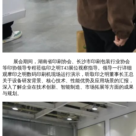
展会期间，湖南省印刷协会、长沙市印刷包装行业协会
等印协领导专程莅临印之明T43展位视察指导。领导一行详细
观摩印之明数码印刷机现场运行演示，听取印之明董事长王总
关于设备研发背景、核心技术、性能优势及应用场景的汇报，
深入了解企业在技术创新、智能制造、市场拓展等方面的成果
与规划。