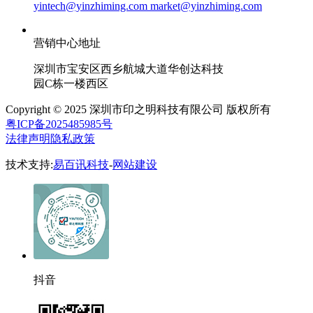
yintech@yinzhiming.com market@yinzhiming.com
营销中心地址
深圳市宝安区西乡航城大道华创达科技
园C栋一楼西区
Copyright © 2025 深圳市印之明科技有限公司 版权所有
粤ICP备2025485985号
法律声明
隐私政策
技术支持:
易百讯科技
-
网站建设
抖音