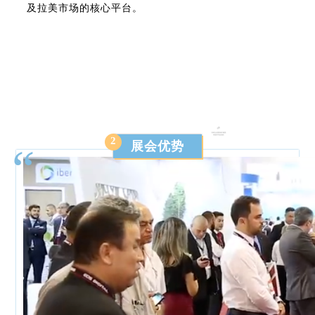
及拉美市场的核心平台。
2
展会优势
“