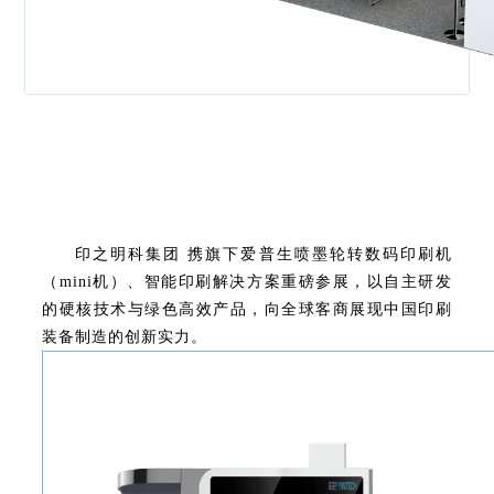
印之明科集团 携旗下爱普生喷墨轮转数码印刷机
（mini机）、智能印刷解决方案重磅参展，以自主研发
的硬核技术与绿色高效产品，向全球客商展现中国印刷
装备制造的创新实力。