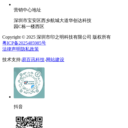
营销中心地址
深圳市宝安区西乡航城大道华创达科技
园C栋一楼西区
Copyright © 2025 深圳市印之明科技有限公司 版权所有
粤ICP备2025485985号
法律声明
隐私政策
技术支持:
易百讯科技
-
网站建设
抖音