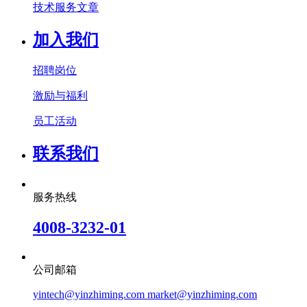
技术服务文章
加入我们
招聘岗位
激励与福利
员工活动
联系我们
服务热线
4008-3232-01
公司邮箱
yintech@yinzhiming.com market@yinzhiming.com