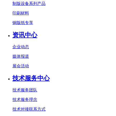
制版设备系列产品
印刷材料
铜版纸专享
资讯中心
企业动态
媒体报道
展会活动
技术服务中心
技术服务团队
技术服务理念
技术对接联系方式