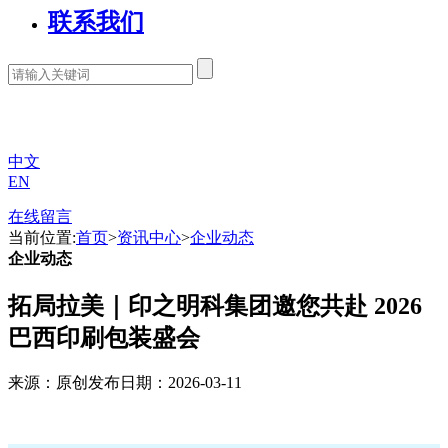
联系我们
中文
EN
在线留言
当前位置:
首页
>
资讯中心
>
企业动态
企业动态
拓局拉美｜印之明科集团邀您共赴 2026
巴西印刷包装盛会
来源：原创
发布日期：2026-03-11