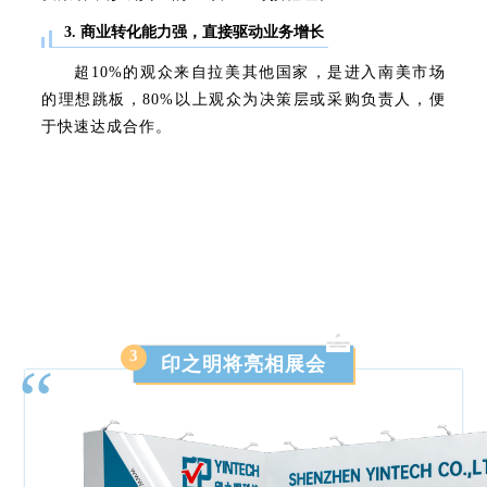
3. ‌商业转化能力强，直接驱动业务增长
超‌10%的观众来自拉美其他国家‌，是进入南美市场
的理想跳板，80%以上观众为决策层或采购负责人‌，便
于快速达成合作。
3
印之明将亮相展会
“