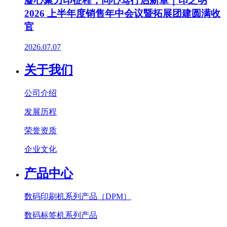
凝心聚力印征程，同心笃行启新章｜印之明
2026 上半年度销售年中会议暨拓展团建圆满收
官
2026.07.07
关于我们
公司介绍
发展历程
荣誉资质
企业文化
产品中心
数码印刷机系列产品（DPM）
数码标签机系列产品