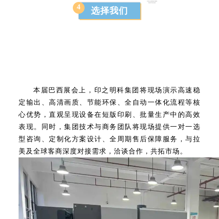
4
选择我们
本届巴西展会上，印之明科集团将现场演示高速稳
定输出、高清画质、节能环保、全自动一体化流程等核
心优势，直观呈现设备在短版印刷、批量生产中的高效
表现。同时，集团技术与商务团队将现场提供一对一选
型咨询、定制化方案设计、全周期售后保障服务，与拉
美及全球客商深度对接需求，洽谈合作，共拓市场。