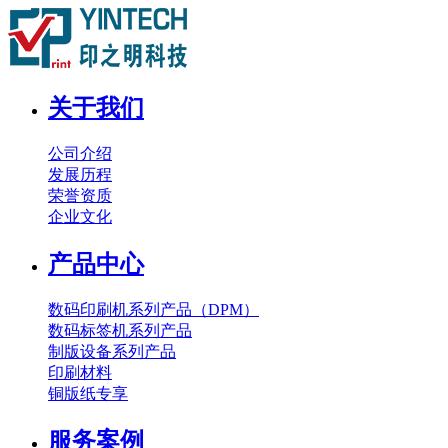
关于我们
公司介绍
发展历程
荣誉资质
企业文化
产品中心
数码印刷机系列产品（DPM）
数码标签机系列产品
制版设备系列产品
印刷材料
铜版纸专享
服务案例