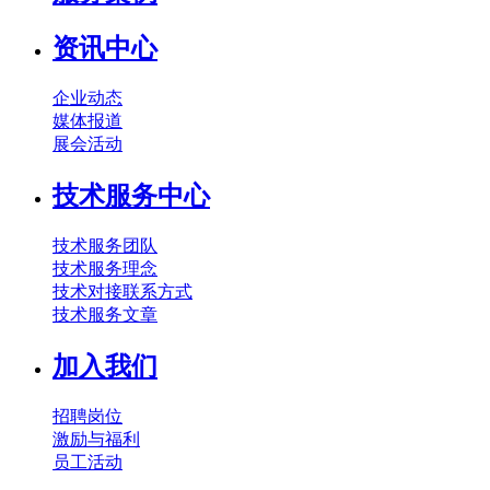
资讯中心
企业动态
媒体报道
展会活动
技术服务中心
技术服务团队
技术服务理念
技术对接联系方式
技术服务文章
加入我们
招聘岗位
激励与福利
员工活动