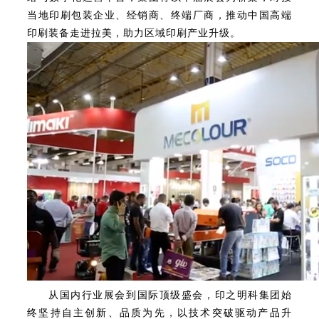
当地印刷包装企业、经销商、终端厂商，推动中国高端
印刷装备走进拉美，助力区域印刷产业升级。
从国内行业展会到国际顶级盛会，印之明科集团始
终坚持自主创新、品质为先，以技术突破驱动产品升