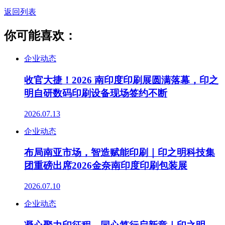
返回列表
你可能喜欢：
企业动态
收官大捷！2026 南印度印刷展圆满落幕，印之
明自研数码印刷设备现场签约不断
2026.07.13
企业动态
布局南亚市场，智造赋能印刷｜印之明科技集
团重磅出席2026金奈南印度印刷包装展
2026.07.10
企业动态